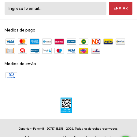
Medios de pago
Medios de envío
Copyright Penetrit - 30717118258 - 2026. Todos los derechos reservados.