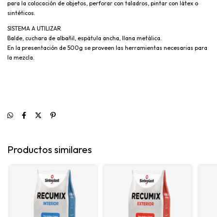
para la colocación de objetos, perforar con taladros, pintar con látex o
sintéticos.
SISTEMA A UTILIZAR
Balde, cuchara de albañil, espátula ancha, llana metálica.
En la presentación de 500g se proveen las herramientas necesarias para
la mezcla.
Productos similares