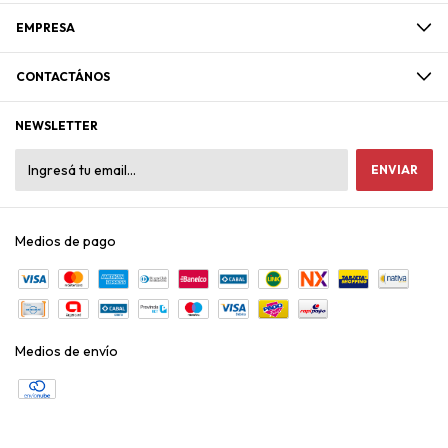
EMPRESA
CONTACTÁNOS
NEWSLETTER
Medios de pago
Medios de envío