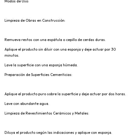
Modos de Uso:
Limpieza de Obras en Construcción:
Remueva restos con una espátula o cepillo de cerdas duras.
Aplique el producto sin diluir con una esponja y deje actuar por 30
minutos.
Lave la superficie con una esponja húmeda.
Preparación de Superficies Cementicias:
Aplique el producto puro sobre la superficie y deje actuar por dos horas.
Lave con abundante agua.
Limpieza de Revestimientos Cerámicos y Metales:
Diluya el producto según las indicaciones y aplique con esponja.