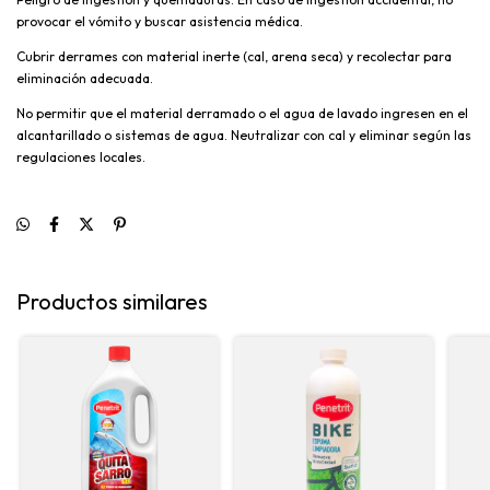
provocar el vómito y buscar asistencia médica.
Cubrir derrames con material inerte (cal, arena seca) y recolectar para
eliminación adecuada.
No permitir que el material derramado o el agua de lavado ingresen en el
alcantarillado o sistemas de agua. Neutralizar con cal y eliminar según las
regulaciones locales.
Productos similares