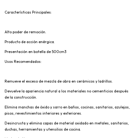
Características Principales:
Alto poder de remoción.
Producto de acción enérgica.
Presentación en botella de 500cm3
Usos Recomendados:
Remueve el exceso de mezcla de obra en cerámicos y ladrillos.
Devuelve la apariencia natural a los materiales no cementicios después
de la construcción.
Elimina manchas de óxido y sarro en baños, cocinas, sanitarios, azulejos,
pisos, revestimientos interiores y exteriores.
Desincrusta y elimina capas de material oxidado en metales, sanitarios,
duchas, herramientas y utensilios de cocina.