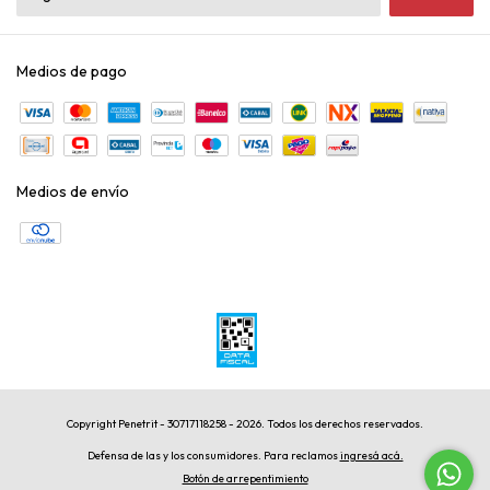
Medios de pago
Medios de envío
Copyright Penetrit - 30717118258 - 2026. Todos los derechos reservados.
Defensa de las y los consumidores. Para reclamos
ingresá acá.
Botón de arrepentimiento