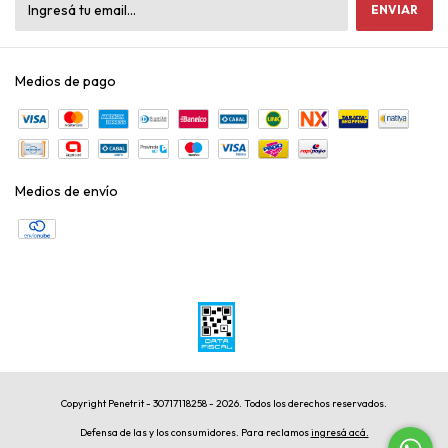
Medios de pago
Medios de envío
Copyright Penetrit - 30717118258 - 2026. Todos los derechos reservados.
Defensa de las y los consumidores. Para reclamos
ingresá acá.