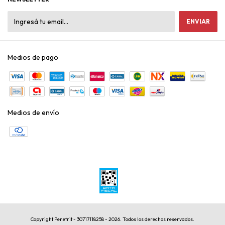
Medios de pago
Medios de envío
Copyright Penetrit - 30717118258 - 2026. Todos los derechos reservados.